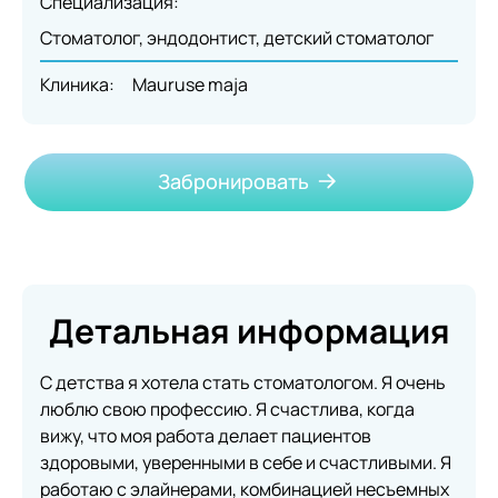
Специализация:
Стоматолог, эндодонтист, детский стоматолог
Клиника:
Mauruse maja
Забронировать
Детальная информация
С детства я хотела стать стоматологом. Я очень
люблю свою профессию. Я счастлива, когда
вижу, что моя работа делает пациентов
здоровыми, уверенными в себе и счастливыми. Я
работаю с элайнерами, комбинацией несъемных