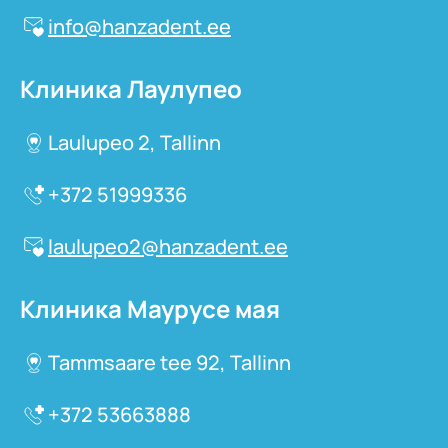
info@hanzadent.ee
Клиника Лаулупео
Laulupeo 2, Tallinn
+372 51999336
laulupeo2@hanzadent.ee
Клиника Маурусе мая
Tammsaare tee 92, Tallinn
+372 53663888