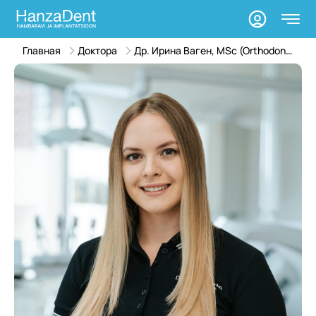
Главная
Доктора
Др. Ирина Ваген, MSc (Orthodontics)