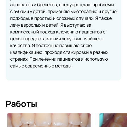
аппаратов и брекетов, предупреждаю проблемы
с зубами у детей, применяю миотерапию и другие
подходы, в простых и сложных случаях. Я также
лечу взрослых и детей. Я выступаю за
комплексный подход к лечению пациентов с
целью предоставления услуг высочайшего
качества. Я постоянно повышаю свою
квалификацию, проходя стажировки в разных
странах. При лечении пациентов я использую
самые современные методы.
Работы